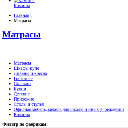
Камины
Главная
\
Матрасы
Матрасы
Матрасы
Шкафы-купе
Диваны и кресла
Гостиные
Спальни
Кухни
Детские
Прихожие
Столы и стулья
Офисная мебель, мебель для школы и иных учреждений
Камины
Фильтр по фабрикам: