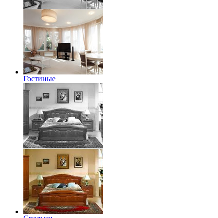
Гостиные