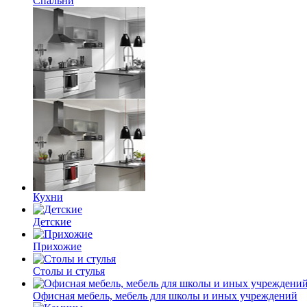
Спальни
Кухни
Детские
Прихожие
Столы и стулья
Офисная мебель, мебель для школы и иных учреждений