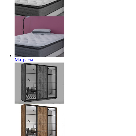
Матрасы