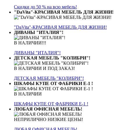
Cкидки до 50 % на всю мебель!
"DaVita"-КРАСИВАЯ МЕБЕЛЬ ДЛЯ ЖИЗНИ!
"DaVita"-КРАСИВАЯ МЕБЕЛЬ ДЛЯ ЖИЗНИ!
ДИВАНЫ "ИТАЛИЯ"!
В НАЛИЧИИ!!!
ДИВАНЫ "ИТАЛИЯ"!
ДЕТСКАЯ МЕБЕЛЬ "КОЛИБРИ"!
В НАЛИЧИИ И ПОД ЗАКАЗ!
ДЕТСКАЯ МЕБЕЛЬ "КОЛИБРИ"!
ШКАФЫ КУПЕ ОТ ФАБРИКИ Е-1 !
В НАЛИЧИИ
ШКАФЫ КУПЕ ОТ ФАБРИКИ Е-1 !
ЛЮБАЯ ОФИСНАЯ МЕБЕЛЬ!
НЕПРИЛИЧНО НИЗКИЕ ЦЕНЫ!
ЛЮБАЯ ОФИСНАЯ МЕБЕЛЬ!