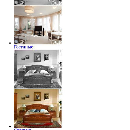
Гостиные