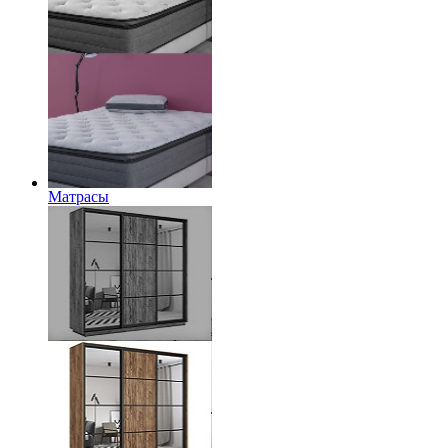
Матрасы